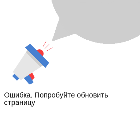
Ошибка. Попробуйте обновить
страницу