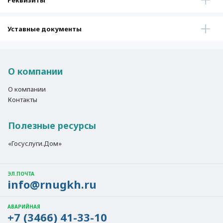
Реквизиты
Уставные документы
О компании
О компании
Контакты
Полезные ресурсы
«Госуслуги.Дом»
ЭЛ.ПОЧТА
info@rnugkh.ru
АВАРИЙНАЯ
+7 (3466) 41-33-10